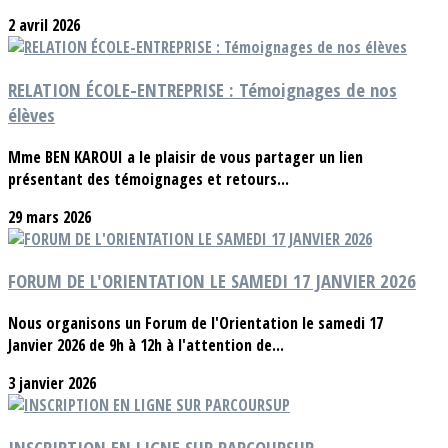
2 avril 2026
RELATION ÉCOLE-ENTREPRISE : Témoignages de nos
élèves
Mme BEN KAROUI a le plaisir de vous partager un lien
présentant des témoignages et retours...
29 mars 2026
FORUM DE L'ORIENTATION LE SAMEDI 17 JANVIER 2026
Nous organisons un Forum de l'Orientation le samedi 17
Janvier 2026 de 9h à 12h à l'attention de...
3 janvier 2026
INSCRIPTION EN LIGNE SUR PARCOURSUP