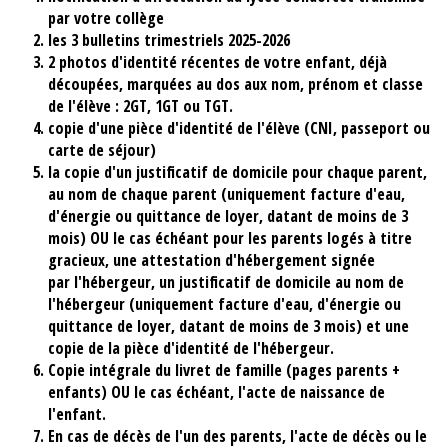
par votre collège
les 3 bulletins trimestriels 2025-2026
2 photos d'identité récentes de votre enfant, déjà
découpées, marquées au dos aux nom, prénom et classe
de l'élève : 2GT, 1GT ou TGT.
copie d'une pièce d'identité de l'élève (CNI, passeport ou
carte de séjour)
la copie d'un justificatif de domicile pour chaque parent,
au nom de chaque parent (uniquement facture d'eau,
d'énergie ou quittance de loyer, datant de moins de 3
mois) OU le cas échéant pour les parents logés à titre
gracieux, une attestation d'hébergement signée
par l'hébergeur, un justificatif de domicile au nom de
l'hébergeur (uniquement facture d'eau, d'énergie ou
quittance de loyer, datant de moins de 3 mois) et une
copie de la pièce d'identité de l'hébergeur.
Copie intégrale du livret de famille (pages parents +
enfants) OU le cas échéant, l'acte de naissance de
l'enfant.
En cas de décès de l'un des parents, l'acte de décès ou le