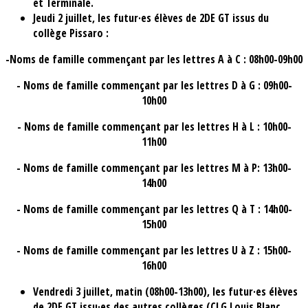
et Terminale.
Jeudi 2 juillet, les futur·es élèves de 2DE GT issus du
collège Pissaro :
-Noms de famille commençant par les lettres A à C : 08h00-09h00
- Noms de famille commençant par les lettres D à G : 09h00-
10h00
- Noms de famille commençant par les lettres H à L : 10h00-
11h00
- Noms de famille commençant par les lettres M à P: 13h00-
14h00
- Noms de famille commençant par les lettres Q à T : 14h00-
15h00
- Noms de famille commençant par les lettres U à Z : 15h00-
16h00
Vendredi 3 juillet, matin (08h00-13h00), les futur·es élèves
de 2DE GT issu·es des autres collèges (CLG Louis Blanc,