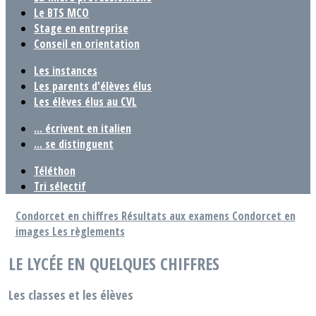
Le BTS MCO
Stage en entreprise
Conseil en orientation
Les instances
Les parents d'élèves élus
Les élèves élus au CVL
... écrivent en italien
... se distinguent
Téléthon
Tri sélectif
Condorcet en chiffres
Résultats aux examens
Condorcet en
images
Les règlements
LE LYCÉE EN QUELQUES CHIFFRES
Les classes et les élèves