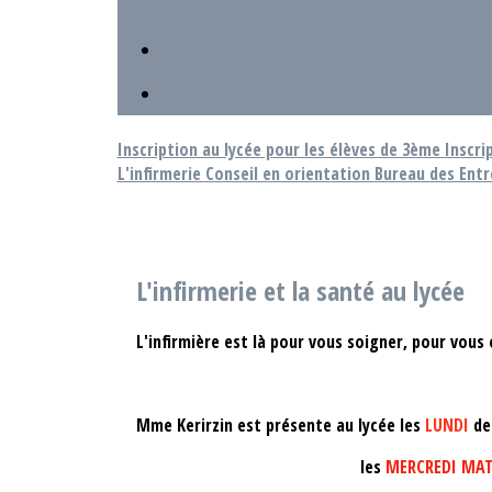
Inscription au lycée pour les élèves de 3ème
Inscri
L'infirmerie
Conseil en orientation
Bureau des Entr
L'infirmerie et la santé au lycée
L'infirmière est là pour vous soigner, pour vous
Mme Kerirzin est présente au lycée les
LUNDI
d
les
MERCREDI MAT