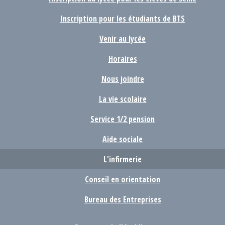
Inscription pour les étudiants de BTS
Venir au lycée
Horaires
Nous joindre
La vie scolaire
Service 1/2 pension
Aide sociale
L'infirmerie
Conseil en orientation
Bureau des Entreprises