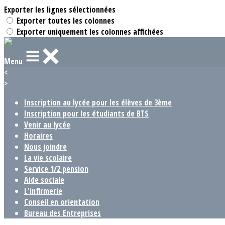
Exporter les lignes sélectionnées
Exporter toutes les colonnes
Exporter uniquement les colonnes affichées
Menu
<
>
Inscription au lycée pour les élèves de 3ème
Inscription pour les étudiants de BTS
Venir au lycée
Horaires
Nous joindre
La vie scolaire
Service 1/2 pension
Aide sociale
L'infirmerie
Conseil en orientation
Bureau des Entreprises