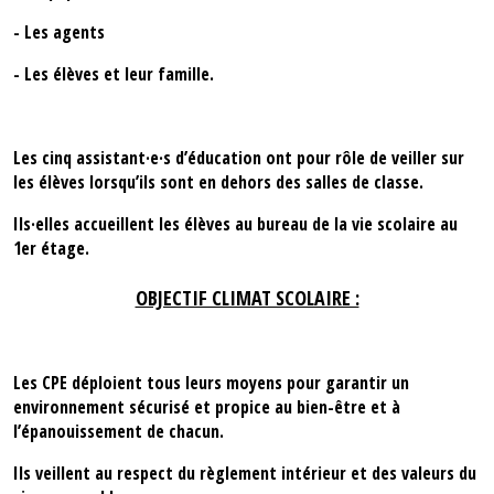
- Les agents
- Les élèves et leur famille.
Les cinq assistant·e·s d’éducation ont pour rôle de veiller sur
les élèves lorsqu’ils sont en dehors des salles de classe.
Ils·elles accueillent les élèves au bureau de la vie scolaire au
1er étage.
OBJECTIF CLIMAT SCOLAIRE :
Les CPE déploient tous leurs moyens pour garantir un
environnement sécurisé et propice au bien-être et à
l’épanouissement de chacun.
Ils veillent au respect du règlement intérieur et des valeurs du