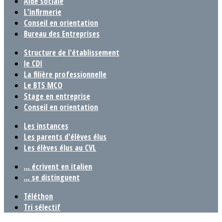
Aide sociale
L'infirmerie
Conseil en orientation
Bureau des Entreprises
Structure de l'établissement
le CDI
La filière professionnelle
Le BTS MCO
Stage en entreprise
Conseil en orientation
Les instances
Les parents d'élèves élus
Les élèves élus au CVL
... écrivent en italien
... se distinguent
Téléthon
Tri sélectif