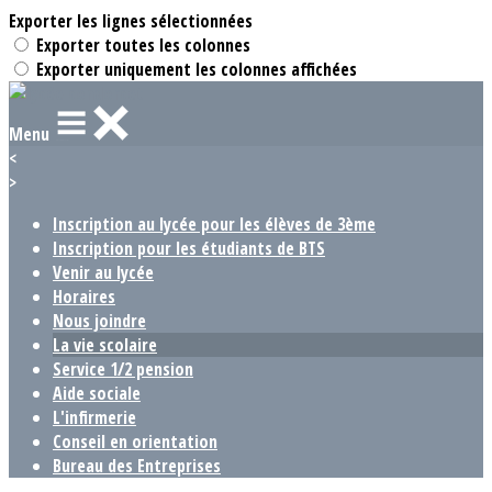
Exporter les lignes sélectionnées
Exporter toutes les colonnes
Exporter uniquement les colonnes affichées
Menu
<
>
Inscription au lycée pour les élèves de 3ème
Inscription pour les étudiants de BTS
Venir au lycée
Horaires
Nous joindre
La vie scolaire
Service 1/2 pension
Aide sociale
L'infirmerie
Conseil en orientation
Bureau des Entreprises