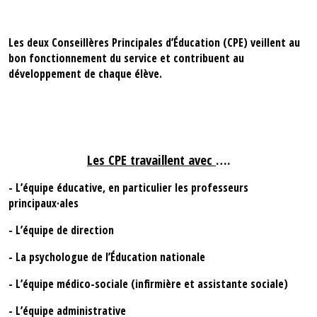
Les deux Conseillères Principales d’Éducation (CPE) veillent au
bon fonctionnement du service et contribuent au
développement de chaque élève.
Les CPE travaillent avec
….
- L’équipe éducative, en particulier les professeurs
principaux·ales
- L’équipe de direction
- La psychologue de l’Éducation nationale
- L’équipe médico-sociale (infirmière et assistante sociale)
- L’équipe administrative