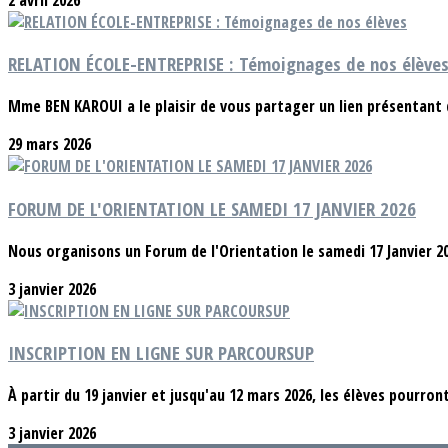
RELATION ÉCOLE-ENTREPRISE : Témoignages de nos élève
Mme BEN KAROUI a le plaisir de vous partager un lien présentant
29 mars 2026
FORUM DE L'ORIENTATION LE SAMEDI 17 JANVIER 2026
Nous organisons un Forum de l'Orientation le samedi 17 Janvier 202
3 janvier 2026
INSCRIPTION EN LIGNE SUR PARCOURSUP
À partir du 19 janvier et jusqu'au 12 mars 2026, les élèves pourront 
3 janvier 2026