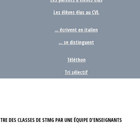
Les élèves élus au CVL
... écrivent en italien
... se distinguent
Téléthon
Tri sélectif
STRE DES CLASSES DE STMG PAR UNE ÉQUIPE D'ENSEIGNANTS