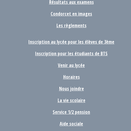
Résultats aux examens
Condorcet en images
Les règlements
Inscription au lycée pour les élèves de 3ème
Inscription pour les étudiants de BTS
Venir au lycée
Horaires
Nous joindre
La vie scolaire
Service 1/2 pension
Aide sociale