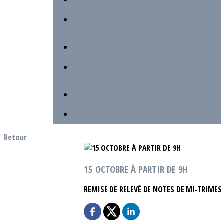
Retour
15 OCTOBRE À PARTIR DE 9H
REMISE DE RELEVÉ DE NOTES DE MI-TRIME