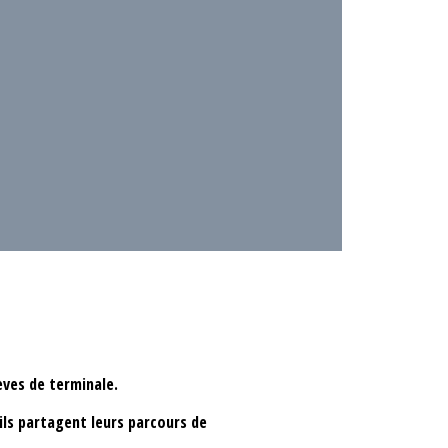
èves de terminale.
ils partagent leurs parcours de