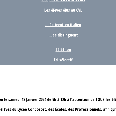
Les élèves élus au CVL
... écrivent en italien
... se distinguent
Téléthon
Tri sélectif
 le samedi 18 Janvier 2024 de 9h à 12h à l'attention de TOUS les él
élèves du Lycée Condorcet, des Écoles, des Professionnels, afin qu'