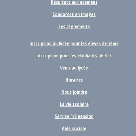
Résultats aux examens
Condorcet en images
Les règlements
Inscription au lycée pour les élèves de 3ème
Inscription pour les étudiants de BTS
Venir au lycée
Horaires
Nous joindre
La vie scolaire
Service 1/2 pension
Aide sociale