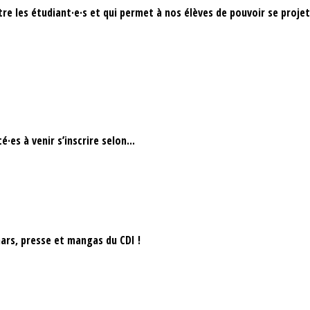
e les étudiant·e·s et qui permet à nos élèves de pouvoir se projet
·es à venir s’inscrire selon...
ars, presse et mangas du CDI !