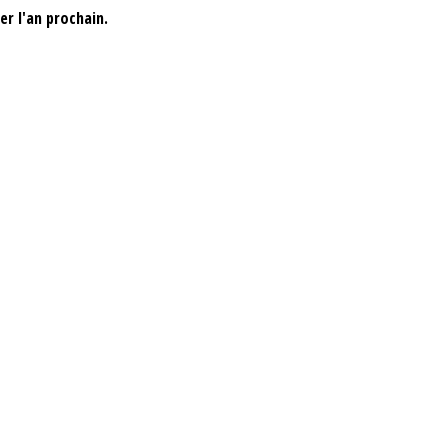
er l'an prochain.