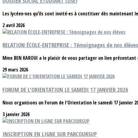
DOSSIER SOCIAL ÉTUDIANT (DSE)
Les lycéen·nes qu’ils sont invité·es à constituer dès maintenant le
2 avril 2026
RELATION ÉCOLE-ENTREPRISE : Témoignages de nos élève
Mme BEN KAROUI a le plaisir de vous partager un lien présentant
29 mars 2026
FORUM DE L'ORIENTATION LE SAMEDI 17 JANVIER 2026
Nous organisons un Forum de l'Orientation le samedi 17 Janvier 202
3 janvier 2026
INSCRIPTION EN LIGNE SUR PARCOURSUP