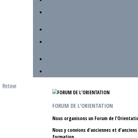
Retour
FORUM DE L'ORIENTATION
Nous organisons un Forum de l'Orientation
Nous y convions d'anciennes et d'anciens 
formation.