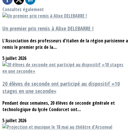
Consultez également
Un premier prix remis à Alixe DELEBARRE !
L'Association des professeurs d'italien de la région parisienne a
remis le premier prix de la...
5 juillet 2026
20 élèves de seconde ont participé au dispositif «10
stages en une seconde»
Pendant deux semaines, 20 élèves de seconde générale et
technologique du lycée Condorcet ont...
5 juillet 2026