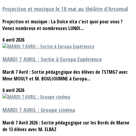
Projection et musique le 18 mai au théâtre d'Arsonval
Projection et musique : La Dolce vita c'est quoi pour vous ?
Venez nombreux et nombreuses LUNDI...
6 avril 2026
MARDI 7 AVRIL : Sortie à Europa Expérience
Mardi 7 Avril : Sortie pédagogique des élèves de TSTMG7 avec
Mme MOULY et M. BOULIOUMNE à Europa...
6 avril 2026
MARDI 7 AVRIL : Groupe cinéma
Mardi 7 Avril 2026 : Sortie pédagogique sur les Bords de Marne
de 13 élèves avec M. ELBAZ