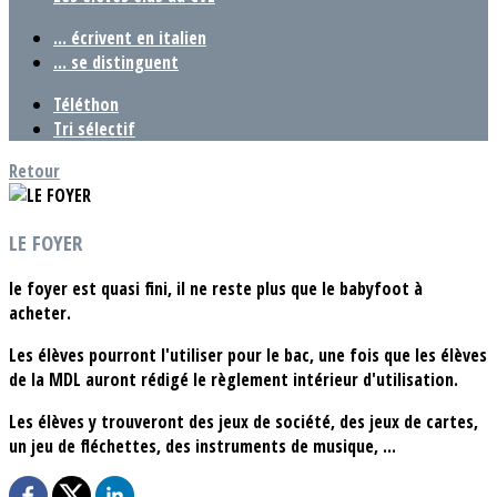
... écrivent en italien
... se distinguent
Téléthon
Tri sélectif
Retour
LE FOYER
le foyer est quasi fini, il ne reste plus que le babyfoot à
acheter.
Les élèves pourront l'utiliser pour le bac, une fois que les élèves
de la MDL auront rédigé le règlement intérieur d'utilisation.
Les élèves y trouveront des jeux de société, des jeux de cartes,
un jeu de fléchettes, des instruments de musique, ...